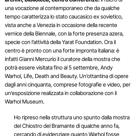
una vocazione al contemporaneo che da qualche
tempo caratterizza lo stato caucasico ex sovietico,
vista anche a Venezia in occasione della recente
vernice della Biennale, con la forte presenza azera,
specie con l’attività della Yarat Foundation. Ora il
centro è pronto con una forte impronta italiana: è
infatti Gianni Mercurio il curatore della mostra che
potrà essere visitata fino al 5 settembre, Andy
Warhol, Life, Death and Beauty. Un’ottantina di opere
dagli anni cinquanta, comprese fotografie e video, per
un’esposizione realizzata in collaborazione con il
Warhol Museum.
Ho ripreso nella struttura uno spunto dalla mostra
del Chiostro del Bramante di qualche anno fa,
cercando di evidenziare quanto Warhol fosse