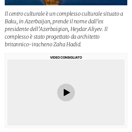
Il centro culturale è un complesso culturale situato a
Baku, in Azerbaijan, prende il nome dall’ex
presidente dell’Azerbaigian, Heydar Aliyev. Il
complesso è stato progettato da architetto
britannico-iracheno Zaha Hadid.
VIDEO CONSIGLIATO