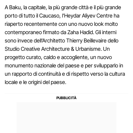
A Baku, la capitale, la più grande città e il più grande
porto di tutto il Caucaso, l’Heydar Aliyev Centre ha
riaperto recentemente con uno nuovo look molto
contemporaneo firmato da Zaha Hadid. Gli interni
sono invece dell’Architetto Thierry Beillevaire dello
Studio Creative Architecture & Urbanisme. Un
progetto curato, caldo e accogliente, un nuovo
monumento nazionale del paese e per svilupparlo in
un rapporto di continuità e di rispetto verso la cultura
locale e le origini del paese.