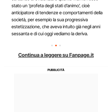
stato un ‘profeta degli stati d’animo’, cioè
anticipatore di tendenze e comportamenti della
società, per esempio la sua progressiva
estetizzazione, che aveva intuito già negli anni
sessanta e di cui oggi vediamo la deriva.
Continua a leggere su Fanpage.it