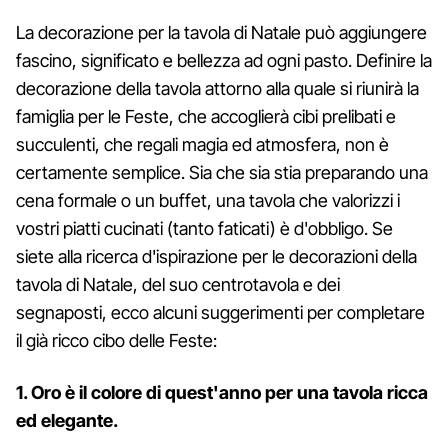
La decorazione per la tavola di Natale può aggiungere
fascino, significato e bellezza ad ogni pasto. Definire la
decorazione della tavola attorno alla quale si riunirà la
famiglia per le Feste, che accoglierà cibi prelibati e
succulenti, che regali magia ed atmosfera, non è
certamente semplice. Sia che sia stia preparando una
cena formale o un buffet, una tavola che valorizzi i
vostri piatti cucinati (tanto faticati) è d'obbligo. Se
siete alla ricerca d'ispirazione per le decorazioni della
tavola di Natale, del suo centrotavola e dei
segnaposti, ecco alcuni suggerimenti per completare
il già ricco cibo delle Feste:
1. Oro è il colore di quest'anno per una tavola ricca
ed elegante.