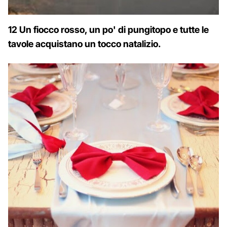
12 Un fiocco rosso, un po' di pungitopo e tutte le
tavole acquistano un tocco natalizio.