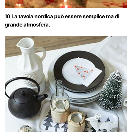
10 La tavola nordica può essere semplice ma di
grande atmosfera.