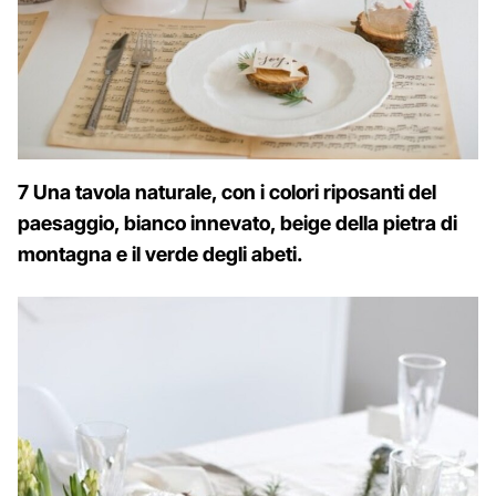
7 Una tavola naturale, con i colori riposanti del
paesaggio, bianco innevato, beige della pietra di
montagna e il verde degli abeti.