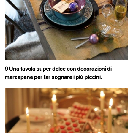
9 Una tavola super dolce con decorazioni di
marzapane per far sognare i più piccini.