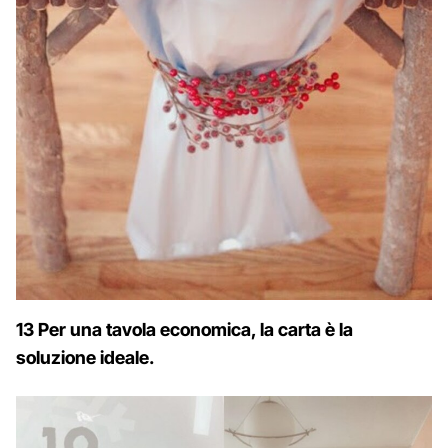
13 Per una tavola economica, la carta è la
soluzione ideale.