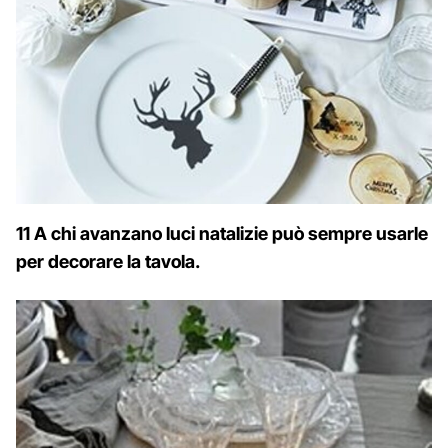
11 A chi avanzano luci natalizie può sempre usarle
per decorare la tavola.