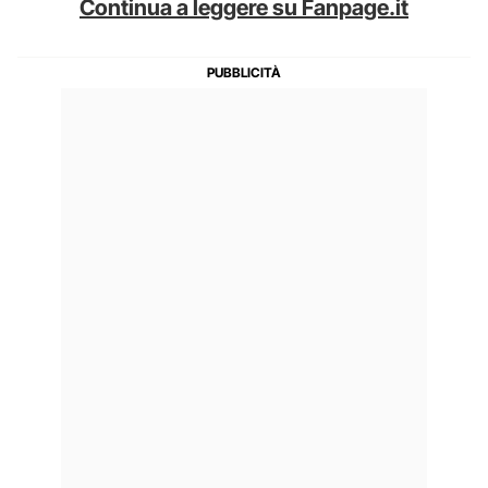
Continua a leggere su Fanpage.it