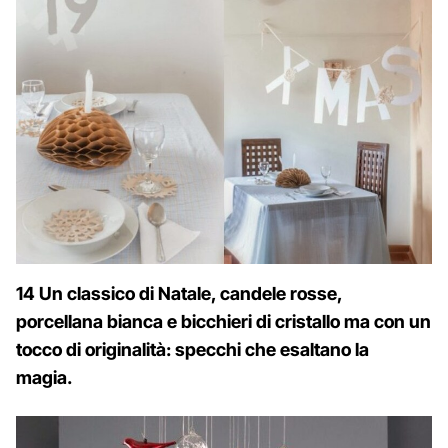
14 Un classico di Natale, candele rosse,
porcellana bianca e bicchieri di cristallo ma con un
tocco di originalità: specchi che esaltano la
magia.