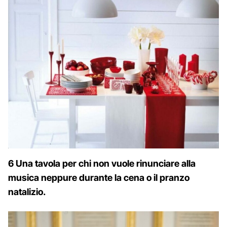
6 Una tavola per chi non vuole rinunciare alla
musica neppure durante la cena o il pranzo
natalizio.