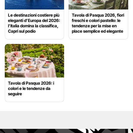
Le destinazioni costiere più
Tavola di Pasqua 2026, fiori
eleganti d’Europa del 2026:
freschi e colori pastello: le
l’Italia domina la classifica,
tendenze per la mise en
Capri sul podio
place semplice ed elegante
Tavola di Pasqua 2026: i
colori e le tendenze da
seguire