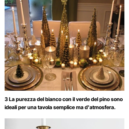
3 La purezza del bianco con il verde del pino sono
ideali per una tavola semplice ma d'atmosfera.