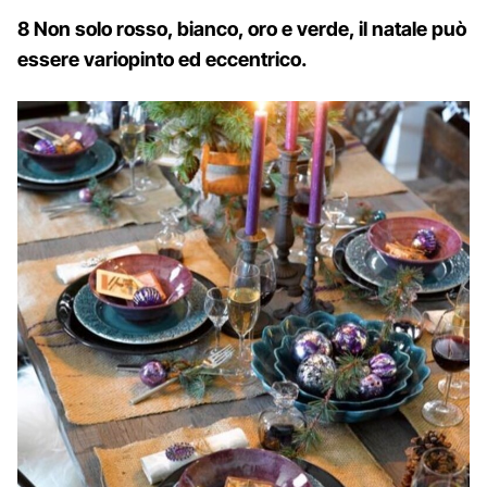
8 Non solo rosso, bianco, oro e verde, il natale può
essere variopinto ed eccentrico.