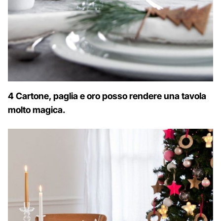
4 Cartone, paglia e oro posso rendere una tavola
molto magica.