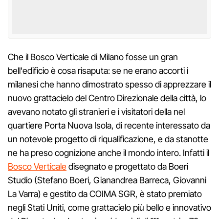
Che il Bosco Verticale di Milano fosse un gran
bell'edificio è cosa risaputa: se ne erano accorti i
milanesi che hanno dimostrato spesso di apprezzare il
nuovo grattacielo del Centro Direzionale della città, lo
avevano notato gli stranieri e i visitatori della nel
quartiere Porta Nuova Isola, di recente interessato da
un notevole progetto di riqualificazione, e da stanotte
ne ha preso cognizione anche il mondo intero. Infatti il
Bosco Verticale
disegnato e progettato da Boeri
Studio (Stefano Boeri, Gianandrea Barreca, Giovanni
La Varra) e gestito da COIMA SGR, è stato premiato
negli Stati Uniti, come grattacielo più bello e innovativo