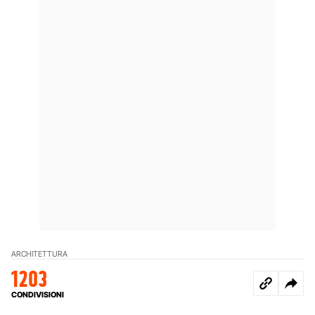
ARCHITETTURA
1203
CONDIVISIONI