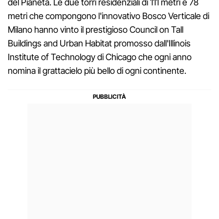
del Pianeta. Le due torri residenziali di 111 metri e 78
metri che compongono l'innovativo Bosco Verticale di
Milano hanno vinto il prestigioso Council on Tall
Buildings and Urban Habitat promosso dall'Illinois
Institute of Technology di Chicago che ogni anno
nomina il grattacielo più bello di ogni continente.