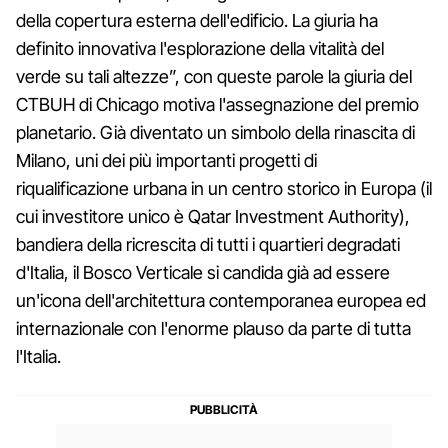
della copertura esterna dell'edificio. La giuria ha
definito innovativa l'esplorazione della vitalità del
verde su tali altezze”, con queste parole la giuria del
CTBUH di Chicago motiva l'assegnazione del premio
planetario. Già diventato un simbolo della rinascita di
Milano, uni dei più importanti progetti di
riqualificazione urbana in un centro storico in Europa (il
cui investitore unico è Qatar Investment Authority),
bandiera della ricrescita di tutti i quartieri degradati
d'Italia, il Bosco Verticale si candida già ad essere
un'icona dell'architettura contemporanea europea ed
internazionale con l'enorme plauso da parte di tutta
l'Italia.