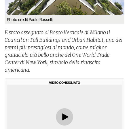
Photo credit Paolo Rosselli
È stato assegnato al Bosco Verticale di Milano il
Council on Tall Buildings and Urban Habitat, uno dei
premi più prestigiosi al mondo, come miglior
grattacielo più bello anche del One World Trade
Center di New York, simbolo della rinascita
americana.
VIDEO CONSIGLIATO