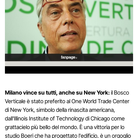
Milano vince su tutti, anche su New York:
il Bosco
Verticale è stato preferito al One World Trade Center
di New York, simbolo della rinascita americana,
dall'Illinois Institute of Technology di Chicago come
grattacielo più bello del mondo. È una vittoria per lo
studio Boeri che ha progettato l'edificio, è un orgoglio