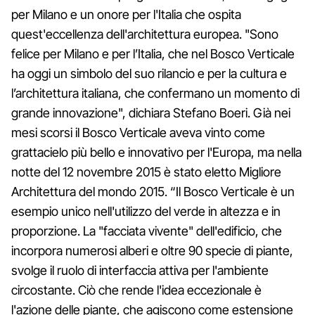
per Milano e un onore per l'Italia che ospita
quest'eccellenza dell'architettura europea. "Sono
felice per Milano e per l’Italia, che nel Bosco Verticale
ha oggi un simbolo del suo rilancio e per la cultura e
l’architettura italiana, che confermano un momento di
grande innovazione", dichiara Stefano Boeri. Già nei
mesi scorsi il Bosco Verticale aveva vinto come
grattacielo più bello e innovativo per l'Europa, ma nella
notte del 12 novembre 2015 è stato eletto Migliore
Architettura del mondo 2015. “Il Bosco Verticale è un
esempio unico nell'utilizzo del verde in altezza e in
proporzione. La "facciata vivente" dell'edificio, che
incorpora numerosi alberi e oltre 90 specie di piante,
svolge il ruolo di interfaccia attiva per l'ambiente
circostante. Ciò che rende l'idea eccezionale è
l'azione delle piante, che agiscono come estensione