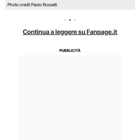
Photo credit Paolo Rosselli
Continua a leggere su Fanpage.it