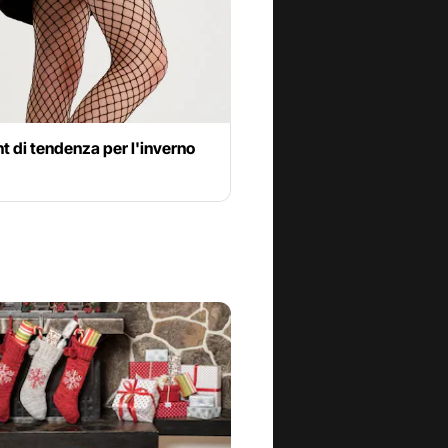
nt di tendenza per l'inverno