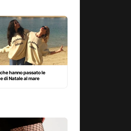
 che hanno passato le
 di Natale al mare