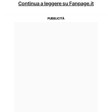
Continua a leggere su Fanpage.it