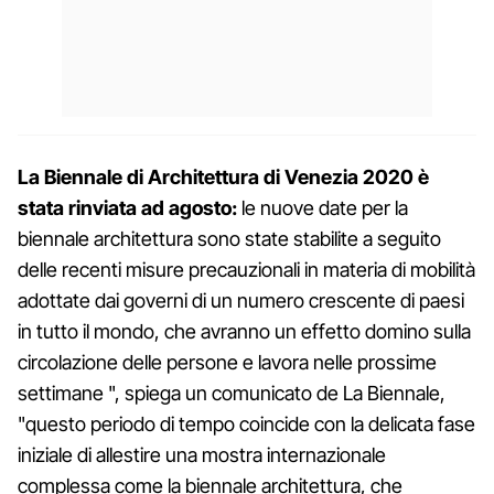
La Biennale di Architettura di Venezia 2020 è
stata rinviata ad agosto:
le nuove date per la
biennale architettura sono state stabilite a seguito
delle recenti misure precauzionali in materia di mobilità
adottate dai governi di un numero crescente di paesi
in tutto il mondo, che avranno un effetto domino sulla
circolazione delle persone e lavora nelle prossime
settimane ", spiega un comunicato de La Biennale,
"questo periodo di tempo coincide con la delicata fase
iniziale di allestire una mostra internazionale
complessa come la biennale architettura, che