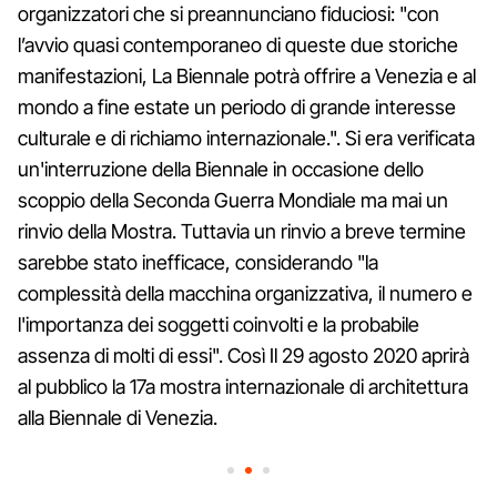
organizzatori che si preannunciano fiduciosi: "con
l’avvio quasi contemporaneo di queste due storiche
manifestazioni, La Biennale potrà offrire a Venezia e al
mondo a fine estate un periodo di grande interesse
culturale e di richiamo internazionale.". Si era verificata
un'interruzione della Biennale in occasione dello
scoppio della Seconda Guerra Mondiale ma mai un
rinvio della Mostra. Tuttavia un rinvio a breve termine
sarebbe stato inefficace, considerando "la
complessità della macchina organizzativa, il numero e
l'importanza dei soggetti coinvolti e la probabile
assenza di molti di essi". Così Il 29 agosto 2020 aprirà
al pubblico la 17a mostra internazionale di architettura
alla Biennale di Venezia.