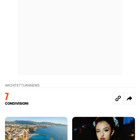
ARCHITETTURA
NEWS
7
CONDIVISIONI