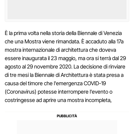
È la prima volta nella storia della Biennale di Venezia
che una Mostra viene rimandata. È accaduto alla 17a
mostra internazionale di architettura che doveva
essere inaugurata il 23 maggio, ma ora si terrà dal 29
agosto al 29 novembre 2020. La decisione di rinviare
di tre mesi la Biennale di Architettura è stata presa a
causa del timore che l'emergenza COVID-19
(Coronavirus) potesse interrompere l'evento o
costringesse ad aprire una mostra incompleta,