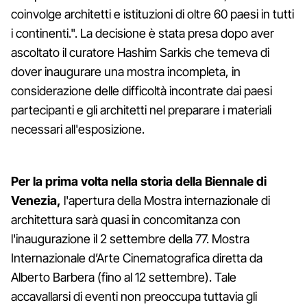
coinvolge architetti e istituzioni di oltre 60 paesi in tutti
i continenti.". La decisione è stata presa dopo aver
ascoltato il curatore Hashim Sarkis che temeva di
dover inaugurare una mostra incompleta, in
considerazione delle difficoltà incontrate dai paesi
partecipanti e gli architetti nel preparare i materiali
necessari all'esposizione.
Per la prima volta nella storia della Biennale di
Venezia,
l'apertura della Mostra internazionale di
architettura sarà quasi in concomitanza con
l'inaugurazione il 2 settembre della 77. Mostra
Internazionale d’Arte Cinematografica diretta da
Alberto Barbera (fino al 12 settembre). Tale
accavallarsi di eventi non preoccupa tuttavia gli