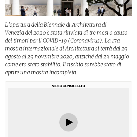
L’apertura della Biennale di Architettura di
Venezia del 2020 è stata rinviata di tre mesi a causa
dei timori per il COVID-19 (Coronavirus). La 17a
mostra internazionale di Architettura si terrà dal 29
agosto al 29 novembre 2020, anziché dal 23 maggio
come era stato stabilito. Il rischio sarebbe stato di
aprire una mostra incompleta.
VIDEO CONSIGLIATO