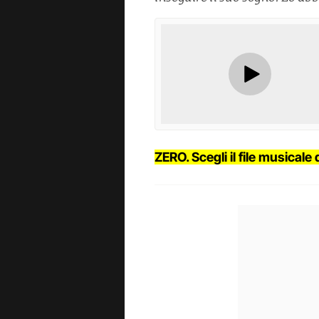
ZERO. Scegli il file musicale