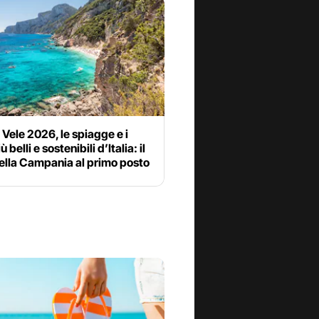
Vele 2026, le spiagge e i
ù belli e sostenibili d’Italia: il
ella Campania al primo posto