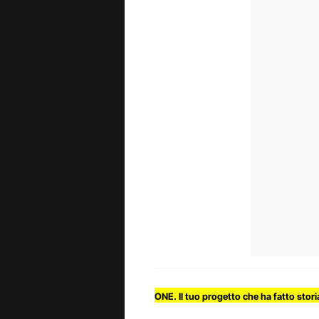
ONE. Il tuo progetto che ha fatto stori