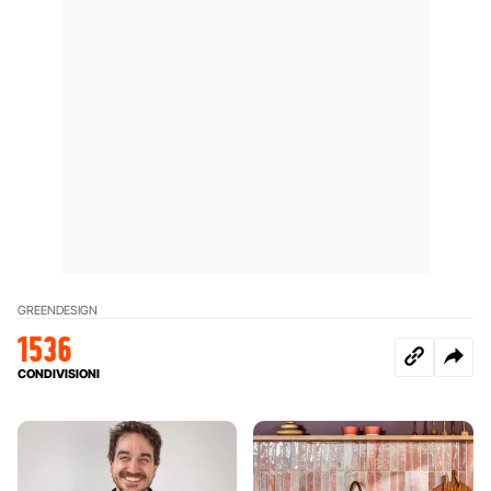
GREENDESIGN
1536
CONDIVISIONI