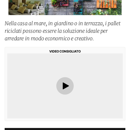
Nella casa al mare, in giardino o in terrazza, i pallet
riciclati possono essere la soluzione ideale per
arredare in modo economico e creativo.
VIDEO CONSIGLIATO