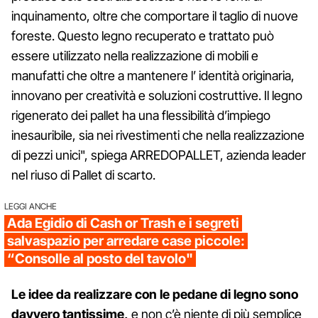
inquinamento, oltre che comportare il taglio di nuove
foreste. Questo legno recuperato e trattato può
essere utilizzato nella realizzazione di mobili e
manufatti che oltre a mantenere l’ identità originaria,
innovano per creatività e soluzioni costruttive. Il legno
rigenerato dei pallet ha una flessibilità d’impiego
inesauribile, sia nei rivestimenti che nella realizzazione
di pezzi unici", spiega ARREDOPALLET, azienda leader
nel riuso di Pallet di scarto.
LEGGI ANCHE
Ada Egidio di Cash or Trash e i segreti
salvaspazio per arredare case piccole:
“Consolle al posto del tavolo"
Le idee da realizzare con le pedane di legno sono
davvero tantissime,
e non c’è niente di più semplice