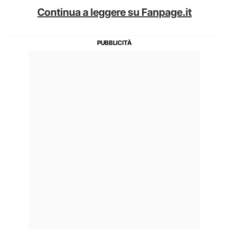
Continua a leggere su Fanpage.it