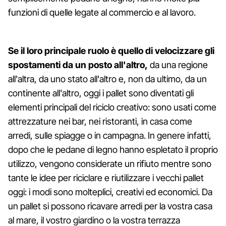
funzioni di quelle legate al commercio e al lavoro.
Se il loro principale ruolo è quello di velocizzare gli
spostamenti da un posto all'altro,
da una regione
all'altra, da uno stato all'altro e, non da ultimo, da un
continente all'altro, oggi i pallet sono diventati gli
elementi principali del riciclo creativo: sono usati come
attrezzature nei bar, nei ristoranti, in casa come
arredi, sulle spiagge o in campagna. In genere infatti,
dopo che le pedane di legno hanno espletato il proprio
utilizzo, vengono considerate un rifiuto mentre sono
tante le idee per riciclare e riutilizzare i vecchi pallet
oggi: i modi sono molteplici, creativi ed economici. Da
un pallet si possono ricavare arredi per la vostra casa
al mare, il vostro giardino o la vostra terrazza