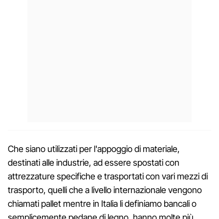
Che siano utilizzati per l'appoggio di materiale,
destinati alle industrie, ad essere spostati con
attrezzature specifiche e trasportati con vari mezzi di
trasporto, quelli che a livello internazionale vengono
chiamati pallet mentre in Italia li definiamo bancali o
semplicemente pedane di legno, hanno molte più