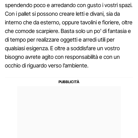
spendendo poco e arredando con gusto i vostri spazi.
Con i pallet si possono creare letti e divani, sia da
interno che da esterno, oppure tavolini e fioriere, oltre
che comode scarpiere. Basta solo un po' di fantasia e
di tempo per realizzare oggetti e arredi utili per
qualsiasi esigenza. E oltre a soddisfare un vostro
bisogno avrete agito con responsabilità e con un
occhio di riguardo verso l’ambiente.