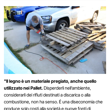
"Il legno è un materiale pregiato, anche quello
utilizzato nei Pallet.
Disperderli nell’ambiente,
considerarli dei rifiuti destinati a discarica o alla
combustione, non ha senso. É una diseconomia che
produce solo costi alla società e nuove fonti di