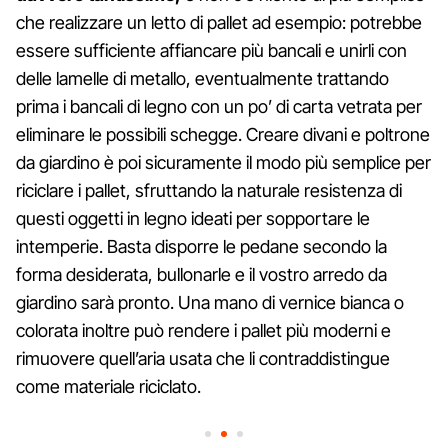
che realizzare un letto di pallet ad esempio: potrebbe
essere sufficiente affiancare più bancali e unirli con
delle lamelle di metallo, eventualmente trattando
prima i bancali di legno con un po’ di carta vetrata per
eliminare le possibili schegge. Creare divani e poltrone
da giardino è poi sicuramente il modo più semplice per
riciclare i pallet, sfruttando la naturale resistenza di
questi oggetti in legno ideati per sopportare le
intemperie. Basta disporre le pedane secondo la
forma desiderata, bullonarle e il vostro arredo da
giardino sarà pronto. Una mano di vernice bianca o
colorata inoltre può rendere i pallet più moderni e
rimuovere quell’aria usata che li contraddistingue
come materiale riciclato.