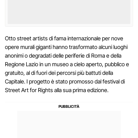
Otto street artists di fama internazionale per nove
opere murali giganti hanno trasformato alcuni luoghi
anonimi o degradati delle periferie di Roma e della
Regione Lazio in un museo a cielo aperto, pubblico e
gratuito, al di fuori dei percorsi più battuti della
Capitale. I progetto è stato promosso dal festival di
Street Art for Rights alla sua prima edizione.