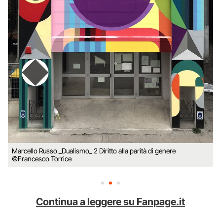
Marcello Russo _Dualismo_ 2 Diritto alla parità di genere
©Francesco Torrice
Continua a leggere su Fanpage.it