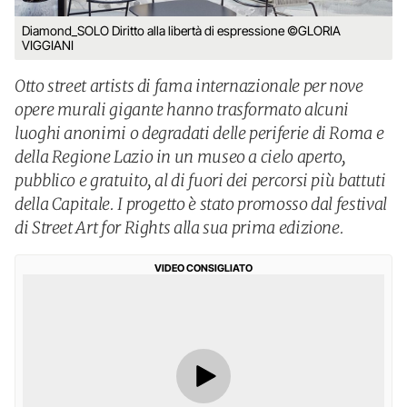
Diamond_SOLO Diritto alla libertà di espressione ©GLORIA
VIGGIANI
Otto street artists di fama internazionale per nove
opere murali gigante hanno trasformato alcuni
luoghi anonimi o degradati delle periferie di Roma e
della Regione Lazio in un museo a cielo aperto,
pubblico e gratuito, al di fuori dei percorsi più battuti
della Capitale. I progetto è stato promosso dal festival
di Street Art for Rights alla sua prima edizione.
VIDEO CONSIGLIATO