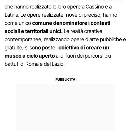
che hanno realizzato le loro opere a Cassino e a
Latina. Le opere realizzate, nove di preciso, hanno
come unico
comune denominatore i contesti
sociali e territoriali unici.
Le realtà creative
contemporanee, realizzando opere d'arte pubbliche e
gratuite, si sono poste l’
obiettivo di creare un
museo a cielo aperto
al di fuori dei percorsi più
battuti di Roma e del Lazio.