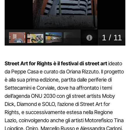
Street Art for Rights è il festival di street art
ideato
da Peppe Casa e curato da Oriana Rizzuto. Il progetto
è alla sua prima edizione, partita dalle periferie di
Settecamini e Corviale, dove ha affrontato i temi
dell’agenda ONU 2030 con gli street artists Moby
Dick, Diamond e SOLO, l’azione di Street Art for
Rights, e successivamente estesa nella Regione
Lazio, coinvolgendo anche gli artisti Motorefisico Tina
Loiodice, Oniro, Marcello Russo e Alessandra Carloni,