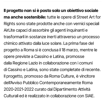
Il progetto non si è posto solo un obiettivo sociale
ma anche sostenibile:
tutte le opere di Street Art for
Rights sono state prodotte anche con vernici speciali
AirLite capaci di assorbire gli agenti inquinanti e
trasformarli in sostanze inerti attraverso un processo
chimico attivato dalla luce solare. La prima fase del
progetto a Roma si è conclusa il 18 marzo, mentre le
opere previste a Cassino e Latina, promosse
dalla Regione Lazio in collaborazione con i comuni
di Cassino e Latina, sono state completate di recente.
Il progetto, promosso da Roma Culture, è vincitore
dell’Avviso Pubblico Contemporaneamente Roma
2020-2021-2022 curato dal Dipartimento Attività
Culturali ed è realizzato in collaborazione con SIAE.