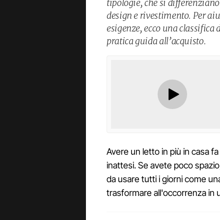
tipologie, che si differenzian
design e rivestimento. Per aiut
esigenze, ecco una classifica d
pratica guida all’acquisto.
Avere un letto in più in casa 
inattesi. Se avete poco spazio
da usare tutti i giorni come un
trasformare all'occorrenza in