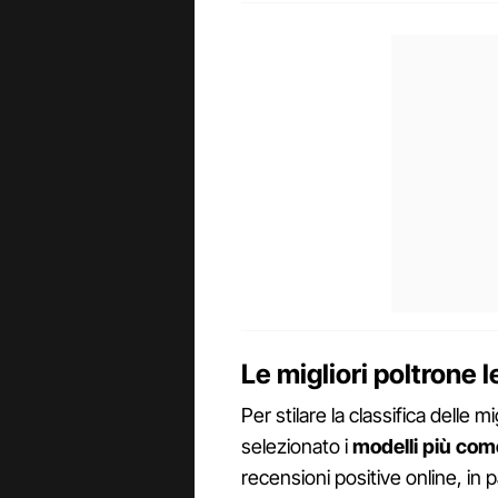
Le migliori poltrone 
Per stilare la classifica delle 
selezionato i
modelli più com
recensioni positive online, in 