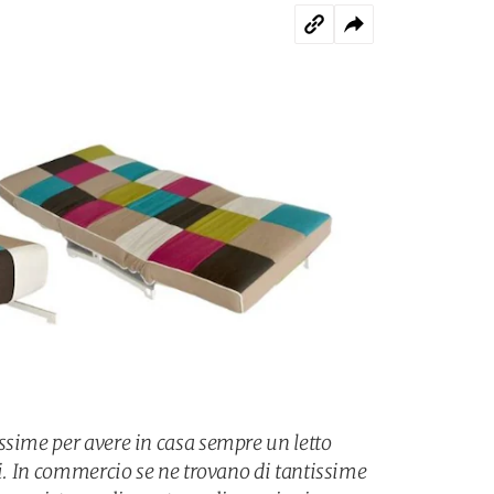
ssime per avere in casa sempre un letto
ti. In commercio se ne trovano di tantissime