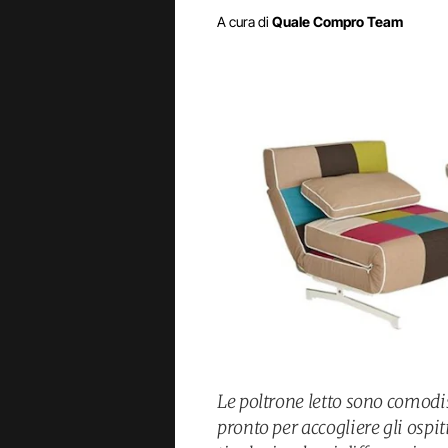
A cura di
Quale Compro Team
Le poltrone letto sono comodi
pronto per accogliere gli ospi