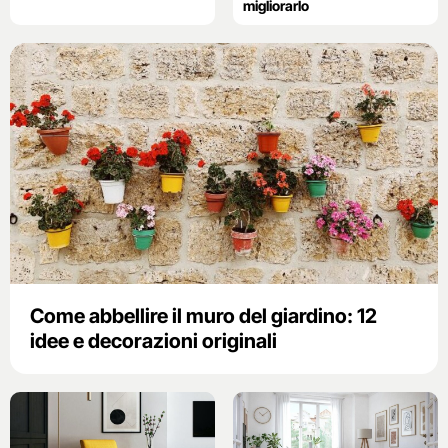
migliorarlo
Come abbellire il muro del giardino: 12
idee e decorazioni originali