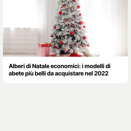
Alberi di Natale economici: i modelli di
abete più belli da acquistare nel 2022