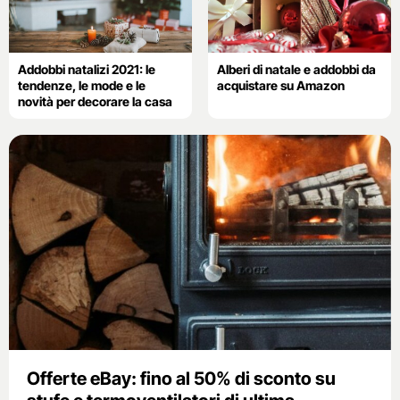
Addobbi natalizi 2021: le
Alberi di natale e addobbi da
tendenze, le mode e le
acquistare su Amazon
novità per decorare la casa
Offerte eBay: fino al 50% di sconto su