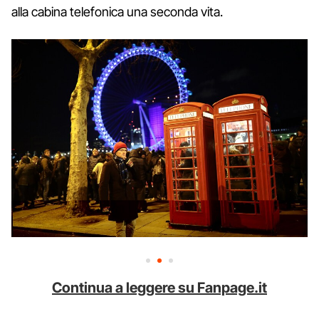
alla cabina telefonica una seconda vita.
Continua a leggere su Fanpage.it