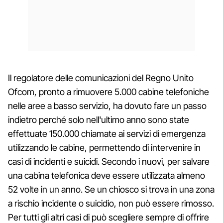
Il regolatore delle comunicazioni del Regno Unito
Ofcom, pronto a rimuovere 5.000 cabine telefoniche
nelle aree a basso servizio, ha dovuto fare un passo
indietro perché solo nell'ultimo anno sono state
effettuate 150.000 chiamate ai servizi di emergenza
utilizzando le cabine, permettendo di intervenire in
casi di incidenti e suicidi. Secondo i nuovi, per salvare
una cabina telefonica deve essere utilizzata almeno
52 volte in un anno. Se un chiosco si trova in una zona
a rischio incidente o suicidio, non può essere rimosso.
Per tutti gli altri casi di può scegliere sempre di offrire