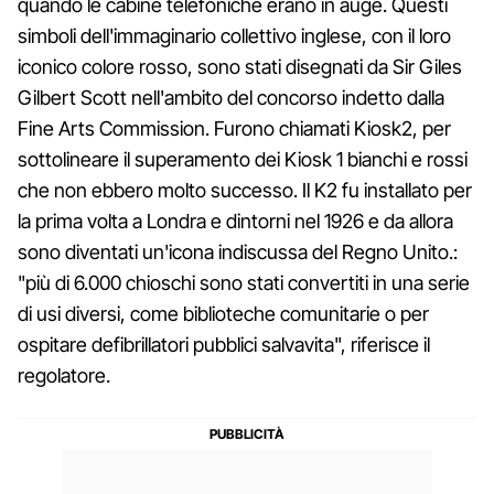
quando le cabine telefoniche erano in auge. Questi
simboli dell'immaginario collettivo inglese, con il loro
iconico colore rosso, sono stati disegnati da Sir Giles
Gilbert Scott nell'ambito del concorso indetto dalla
Fine Arts Commission. Furono chiamati Kiosk2, per
sottolineare il superamento dei Kiosk 1 bianchi e rossi
che non ebbero molto successo. Il K2 fu installato per
la prima volta a Londra e dintorni nel 1926 e da allora
sono diventati un'icona indiscussa del Regno Unito.:
"più di 6.000 chioschi sono stati convertiti in una serie
di usi diversi, come biblioteche comunitarie o per
ospitare defibrillatori pubblici salvavita", riferisce il
regolatore.