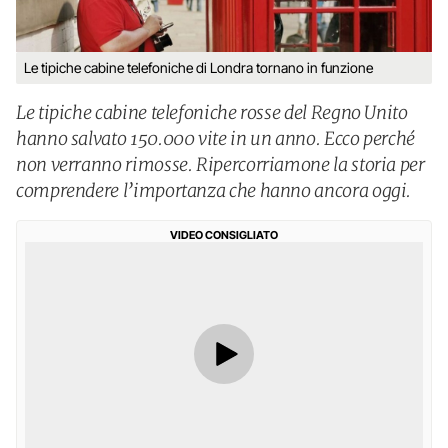
Le tipiche cabine telefoniche di Londra tornano in funzione
Le tipiche cabine telefoniche rosse del Regno Unito
hanno salvato 150.000 vite in un anno. Ecco perché
non verranno rimosse. Ripercorriamone la storia per
comprendere l’importanza che hanno ancora oggi.
VIDEO CONSIGLIATO