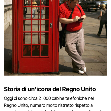
Storia di un'icona del Regno Unito
Oggi ci sono circa 21.000 cabine telefoniche nel
Regno Unito, numero molto ristretto rispetto a