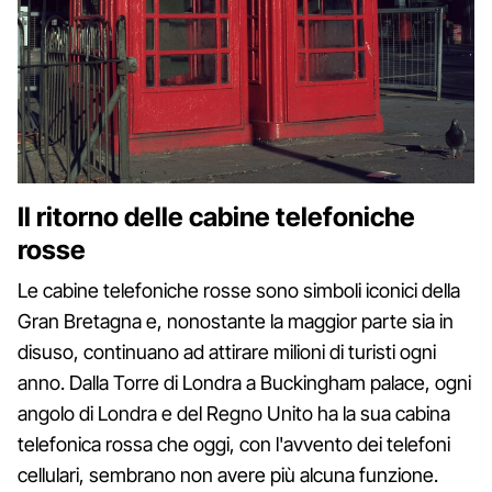
Il ritorno delle cabine telefoniche
rosse
Le cabine telefoniche rosse sono simboli iconici della
Gran Bretagna e, nonostante la maggior parte sia in
disuso, continuano ad attirare milioni di turisti ogni
anno. Dalla Torre di Londra a Buckingham palace, ogni
angolo di Londra e del Regno Unito ha la sua cabina
telefonica rossa che oggi, con l'avvento dei telefoni
cellulari, sembrano non avere più alcuna funzione.