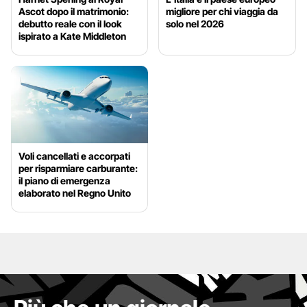
Ascot dopo il matrimonio:
migliore per chi viaggia da
debutto reale con il look
solo nel 2026
ispirato a Kate Middleton
Voli cancellati e accorpati
per risparmiare carburante:
il piano di emergenza
elaborato nel Regno Unito