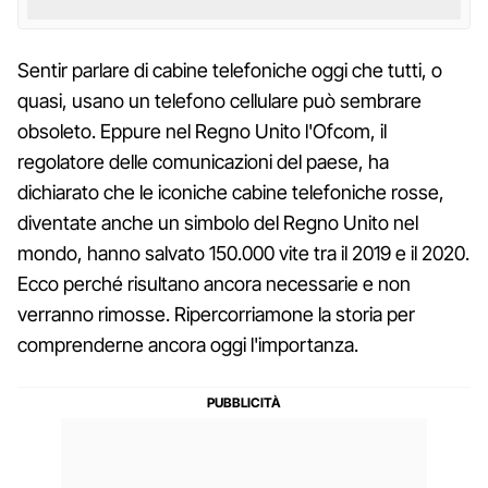
Sentir parlare di cabine telefoniche oggi che tutti, o
quasi, usano un telefono cellulare può sembrare
obsoleto. Eppure nel Regno Unito l'Ofcom, il
regolatore delle comunicazioni del paese, ha
dichiarato che le iconiche cabine telefoniche rosse,
diventate anche un simbolo del Regno Unito nel
mondo, hanno salvato 150.000 vite tra il 2019 e il 2020.
Ecco perché risultano ancora necessarie e non
verranno rimosse. Ripercorriamone la storia per
comprenderne ancora oggi l'importanza.