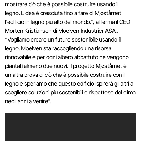
mostrare ciò che è possibile costruire usando il
legno. L'idea è cresciuta fino a fare di Mjøstårnet
l'edificio in legno più alto del mondo.”, afferma il CEO
Morten Kristiansen di Moelven Industrier ASA.,
“Vogliamo creare un futuro sostenibile usando il
legno. Moelven sta raccogliendo una risorsa
rinnovabile e per ogni albero abbattuto ne vengono
piantati almeno due nuovi. Il progetto Mjøstårnet è
un'altra prova di ciò che è possibile costruire con il
legno e speriamo che questo edificio ispirerà gli altri a
scegliere soluzioni più sostenibili e rispettose del clima
negli anni a venire".