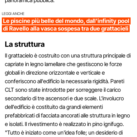
panoramica pubblica.
LEGGI ANCHE
Le piscine più belle del mondo, dall'infinity pool
di Ravello alla vasca sospesa tra due grattacieli
La struttura
Il grattacielo è costruito con una struttura principale di
capriate in legno lamellare che gestiscono le forze
globali in direzione orizzontale e verticale e
conferiscono all'edificio la necessaria rigidità. Pareti
CLT sono state introdotte per sorreggere il carico
secondario di tre ascensori e due scale. L'involucro
dell'edificio è costituito da grandi elementi
prefabbricati di facciata ancorati alle struttura in legno
e isolati. Il rivestimento è realizzato in pino ignifugo.
"Tutto è iniziato come un'idea folle; un desiderio di