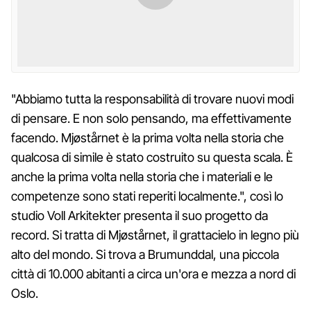
"Abbiamo tutta la responsabilità di trovare nuovi modi
di pensare. E non solo pensando, ma effettivamente
facendo. Mjøstårnet è la prima volta nella storia che
qualcosa di simile è stato costruito su questa scala. È
anche la prima volta nella storia che i materiali e le
competenze sono stati reperiti localmente.", così lo
studio Voll Arkitekter presenta il suo progetto da
record. Si tratta di Mjøstårnet, il grattacielo in legno più
alto del mondo. Si trova a Brumunddal, una piccola
città di 10.000 abitanti a circa un'ora e mezza a nord di
Oslo.