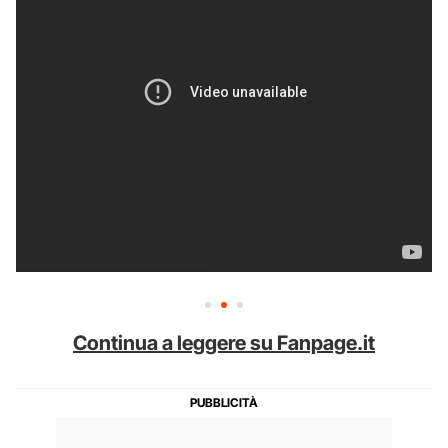
Continua a leggere su Fanpage.it