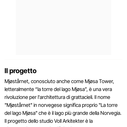
Il progetto
Mjøstårnet, conosciuto anche come Mjøsa Tower,
letteralmente “la torre del lago Mjøsa”, è una vera
rivoluzione per l'architettura di grattacieli. Il nome
"Mjøstårnet" in norvegese significa proprio "La torre
del lago Mjøsa" che è il lago più grande della Norvegia.
Il progetto dello studio Voll Arkitekter è la