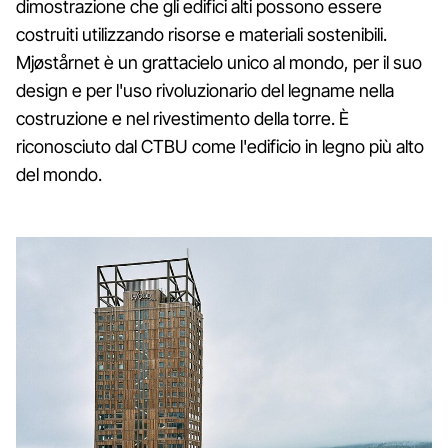
dimostrazione che gli edifici alti possono essere
costruiti utilizzando risorse e materiali sostenibili.
Mjøstårnet è un grattacielo unico al mondo, per il suo
design e per l'uso rivoluzionario del legname nella
costruzione e nel rivestimento della torre. È
riconosciuto dal CTBU come l'edificio in legno più alto
del mondo.