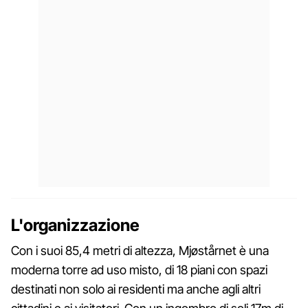
L'organizzazione
Con i suoi 85,4 metri di altezza, Mjøstårnet è una
moderna torre ad uso misto, di 18 piani con spazi
destinati non solo ai residenti ma anche agli altri