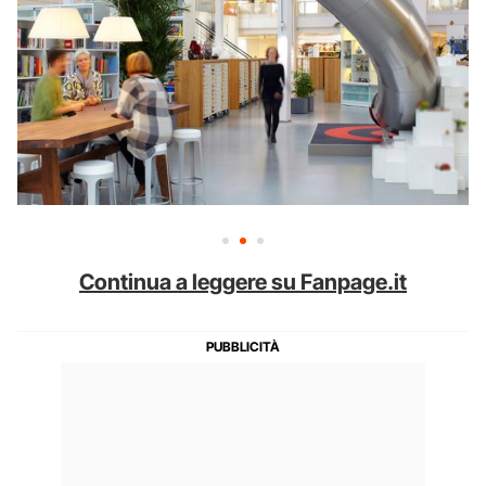
Continua a leggere su Fanpage.it