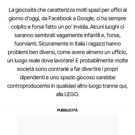
La giocosità che caratterizza molti spazi per uffici al
giorno d'oggi, da Facebook a Google, ci ha sempre
colpito e forse fatto un po' invidia. Alcuni luoghi ci
saranno sembrati vagamente infantili e, forse,
fuorvianti. Sicuramente in Italia i ragazzi hanno
problemi ben diversi, come avere almeno un ufficio,
un luogo reale dove lavorare! E probabilmente molte
società sono contrarie a far divertire i propri
dipendenti e uno spazio giocoso sarebbe
controproducente in qualsiasi altro luogo tranne qui,
alla LEGO.