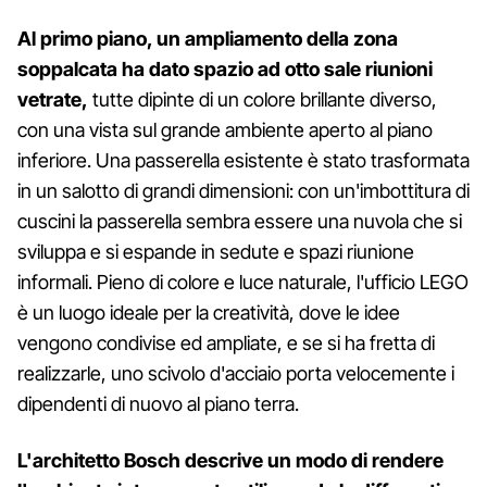
Al primo piano, un ampliamento della zona
soppalcata ha dato spazio ad otto sale riunioni
vetrate,
tutte dipinte di un colore brillante diverso,
con una vista sul grande ambiente aperto al piano
inferiore. Una passerella esistente è stato trasformata
in un salotto di grandi dimensioni: con un'imbottitura di
cuscini la passerella sembra essere una nuvola che si
sviluppa e si espande in sedute e spazi riunione
informali. Pieno di colore e luce naturale, l'ufficio LEGO
è un luogo ideale per la creatività, dove le idee
vengono condivise ed ampliate, e se si ha fretta di
realizzarle, uno scivolo d'acciaio porta velocemente i
dipendenti di nuovo al piano terra.
L'architetto Bosch descrive un modo di rendere