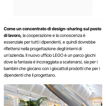
Come un concentrato di design-sharing sul posto
di lavoro,
la cooperazione e la conoscenza è
essenziale per tutti i dipendenti, e quindi dovrebbe
riflettersi nella progettazione degli interni di
un'azienda. Il nuovo ufficio LEGO è un parco giochi
dove la fantasia è incoraggiata a scatenarsi, sia per i
bambini che giocano con i giocattoli prodotti che per i
dipendenti che li progettano.