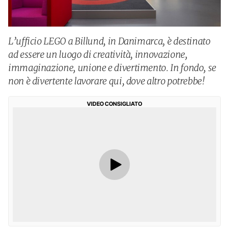
L’ufficio LEGO a Billund, in Danimarca, è destinato
ad essere un luogo di creatività, innovazione,
immaginazione, unione e divertimento. In fondo, se
non è divertente lavorare qui, dove altro potrebbe!
VIDEO CONSIGLIATO