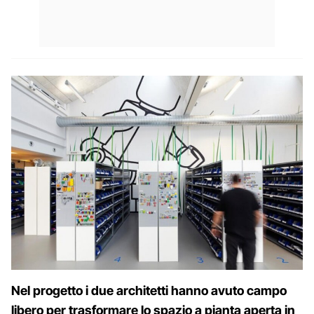
Nel progetto i due architetti hanno avuto campo
libero per trasformare lo spazio a pianta aperta in