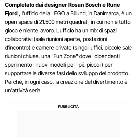
Completato dai designer Rosan Bosch e Rune
Fjord ,
l'ufficio della LEGO a Billund, in Danimarca, è un
open space di 21.500 metri quadrati, in cui non è tutto
gioco e niente lavoro. L'ufficio ha un mix di spazi
collaborativi (sale riunioni aperte, postazioni
d'incontro) e camere private (singoli uffici, piccole sale
riunioni chiuse, una "Fun Zone" dove i dipendenti
sperimento i nuovi modelli per i più piccoli) per
supportare le diverse fasi dello sviluppo del prodotto.
Perché, in ogni caso, la creazione del divertimento è
un'attività seria.