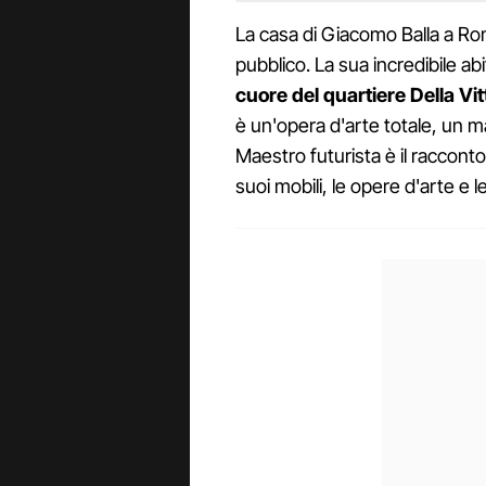
La casa di Giacomo Balla a Rom
pubblico. La sua incredibile abi
cuore del quartiere Della Vit
è un'opera d'arte totale, un ma
Maestro futurista è il raccont
suoi mobili, le opere d'arte e l