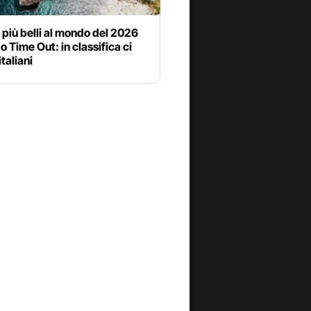
i più belli al mondo del 2026
 Time Out: in classifica ci
italiani