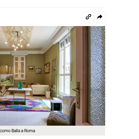
iacomo Balla a Roma