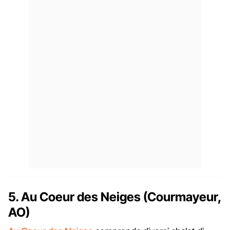
5. Au Coeur des Neiges (Courmayeur,
AO)