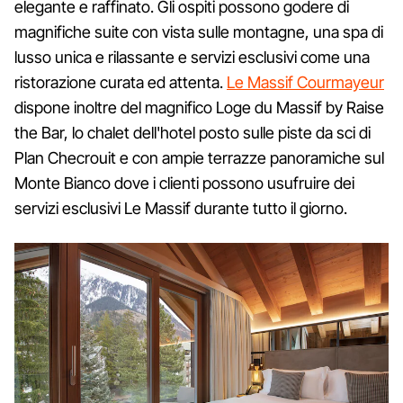
elegante e raffinato. Gli ospiti possono godere di
magnifiche suite con vista sulle montagne, una spa di
lusso unica e rilassante e servizi esclusivi come una
ristorazione curata ed attenta.
Le Massif Courmayeur
dispone inoltre del magnifico Loge du Massif by Raise
the Bar, lo chalet dell'hotel posto sulle piste da sci di
Plan Checrouit e con ampie terrazze panoramiche sul
Monte Bianco dove i clienti possono usufruire dei
servizi esclusivi Le Massif durante tutto il giorno.