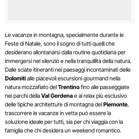
Le vacanze in montagna, specialmente durante le
Feste di Natale, sono il sogno di tutti quelli che
desiderano allontanarsi dalla routine quotidiana per
immergersi nel silenzio e nella tranquillità della natura.
Dalle sciate itineranti nei paesaggi incontaminati delle
Dolomiti
alle piacevoli escursioni gourmand nella
natura mozzafiato del
Trentino
fino alle passeggiate
nei parchi della
Val Gerdena
e al relax più esclusivo
delle tipiche architetture di montagna del
Piemonte
,
trascorrere le vacanze in vetta può essere la
soluzione ideale per tutti, sia per chi viaggia con la
famiglia che chi desidera un weekend romantico.