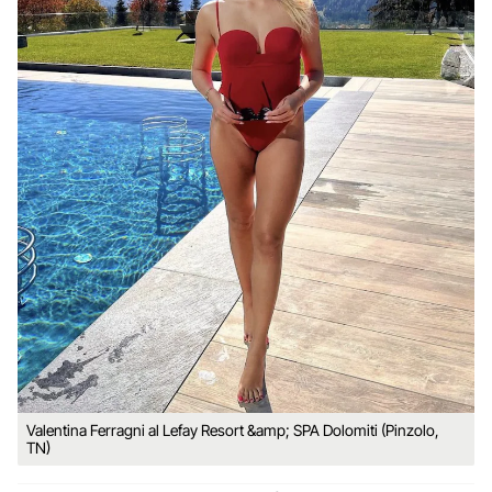
Valentina Ferragni al Lefay Resort &amp; SPA Dolomiti (Pinzolo,
TN)