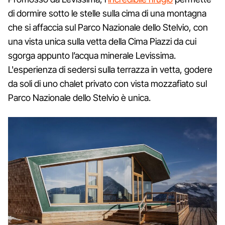
di dormire sotto le stelle sulla cima di una montagna
che si affaccia sul Parco Nazionale dello Stelvio, con
una vista unica sulla vetta della Cima Piazzi da cui
sgorga appunto l’acqua minerale Levissima.
L'esperienza di sedersi sulla terrazza in vetta, godere
da soli di uno chalet privato con vista mozzafiato sul
Parco Nazionale dello Stelvio è unica.