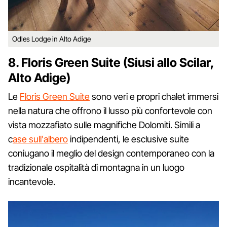
Odles Lodge in Alto Adige
8. Floris Green Suite (Siusi allo Scilar,
Alto Adige)
Le
Floris Green Suite
sono veri e propri chalet immersi
nella natura che offrono il lusso più confortevole con
vista mozzafiato sulle magnifiche Dolomiti. Simili a
c
ase sull'albero
indipendenti, le esclusive suite
coniugano il meglio del design contemporaneo con la
tradizionale ospitalità di montagna in un luogo
incantevole.