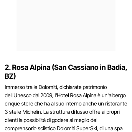
2. Rosa Alpina (San Cassiano in Badia,
BZ)
Immerso tra le Dolomiti, dichiarate patrimonio
dell'Unesco dal 2009, l'Hotel Rosa Alpina è un'albergo
cinque stelle che ha al suo interno anche un ristorante
3 stelle Michelin. La struttura di lusso offre ai propri
clienti la possibilità di godere al meglio del
comprensorio sciistico Dolomiti SuperSki, di una spa