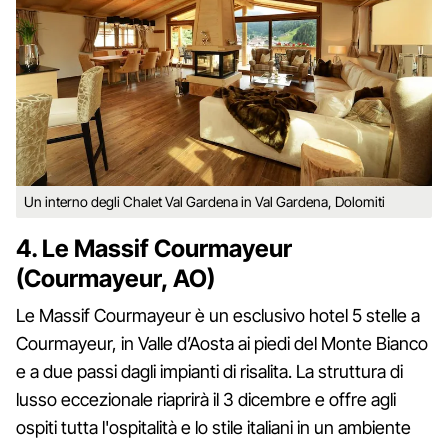
Un interno degli Chalet Val Gardena in Val Gardena, Dolomiti
4. Le Massif Courmayeur
(Courmayeur, AO)
Le Massif Courmayeur è un esclusivo hotel 5 stelle a
Courmayeur, in Valle d’Aosta ai piedi del Monte Bianco
e a due passi dagli impianti di risalita. La struttura di
lusso eccezionale riaprirà il 3 dicembre e offre agli
ospiti tutta l'ospitalità e lo stile italiani in un ambiente