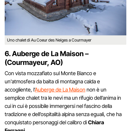
Uno chalet di Au Coeur des Neiges a Courmayer
6. Auberge de La Maison –
(Courmayeur, AO)
Con vista mozzafiato sul Monte Bianco e
un'atmosfera da baita di montagna calda e
accogliente, l’
Auberge de La Maison
non è un
semplice chalet tra le nevi ma un rifugio dell’anima in
cui in cui è possibile immergersi nel fascino della
tradizione e dell’ospitalità alpina senza eguali, che ha
conquistato personaggi del calibro di
Chiara
Ferragni
.