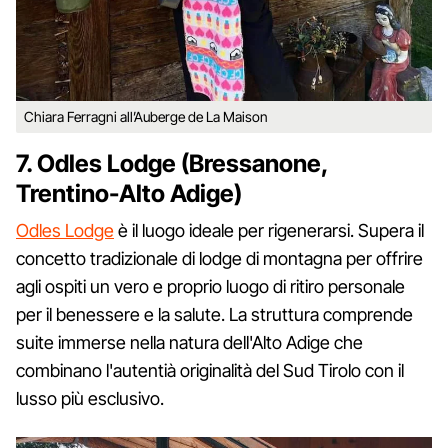
Chiara Ferragni all’Auberge de La Maison
7. Odles Lodge (Bressanone,
Trentino-Alto Adige)
Odles Lodge
è il luogo ideale per rigenerarsi. Supera il
concetto tradizionale di lodge di montagna per offrire
agli ospiti un vero e proprio luogo di ritiro personale
per il benessere e la salute. La struttura comprende
suite immerse nella natura dell'Alto Adige che
combinano l'autentià originalità del Sud Tirolo con il
lusso più esclusivo.