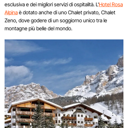
esclusiva e dei migliori servizi di ospitalità. L'
Hotel Rosa
Alpina
è dotato anche di uno Chalet privato, Chalet
Zeno, dove godere di un soggiorno unico tra le
montagne più belle del mondo.