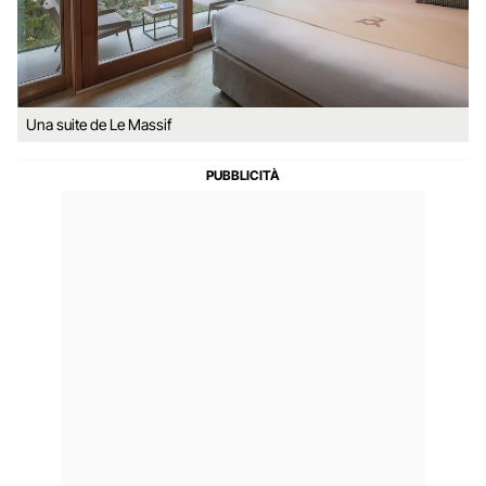
Una suite de Le Massif