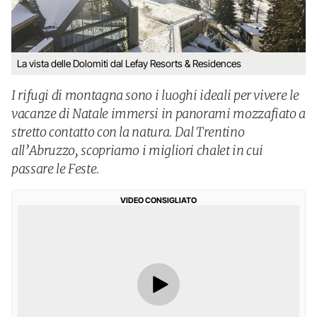
La vista delle Dolomiti dal Lefay Resorts & Residences
I rifugi di montagna sono i luoghi ideali per vivere le
vacanze di Natale immersi in panorami mozzafiato a
stretto contatto con la natura. Dal Trentino
all’Abruzzo, scopriamo i migliori chalet in cui
passare le Feste.
VIDEO CONSIGLIATO