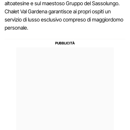
altoatesine e sul maestoso Gruppo del Sassolungo.
Chalet Val Gardena garantisce ai propri ospiti un
servizio di lusso esclusivo compreso di maggiordomo
personale.