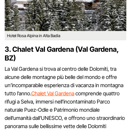
Hotel Rosa Alpina in Alta Badia
3. Chalet Val Gardena (Val Gardena,
BZ)
La Val Gardena si trova al centro delle Dolomiti, tra
alcune delle montagne più belle del mondo e offre
un’incomparabile esperienza di vacanza in montagna
tutto l’anno.
Chalet Val Gardena
comprende quattro
rifugi a Selva, immersi nell’incontaminato Parco
naturale Puez-Odle e Patrimonio mondiale
dell’umanità dall’UNESCO, e offrono uno straordinario
panorama sulle bellissime vette delle Dolomiti