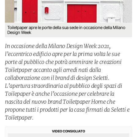
Toiletpaper apre le porte della sua sede in occasione della Milano
Design Week
In occasione della Milano Design Week 2021,
l’eccentrico edificio apre per la prima volta le sue
porte al pubblico che potrà ammirare le creazioni
Toiletpaper accanto agli arredi nati dalla
collaborazione con il brand di design Seletti.
L’apertura straordinaria al pubblico degli spazi di
Toilepaper è anche l’occasione per celebrare la
nascita del nuovo brand Toiletpaper Home che
propone tutti i prodotti per la casa firmati da Seletti e
Toiletpaper.
VIDEO CONSIGLIATO