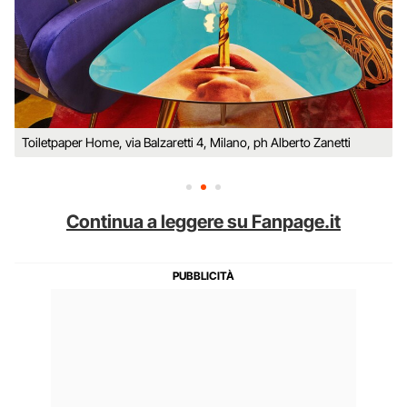
Toiletpaper Home, via Balzaretti 4, Milano, ph Alberto Zanetti
Continua a leggere su Fanpage.it