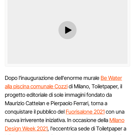
Dopo l'inaugurazione dell'enorme murale
Be Water
alla piscina comunale Cozzi
di Milano, Toiletpaper, il
progetto editoriale di sole immagini fondato da
Maurizio Cattelan e Pierpaolo Ferrari, torna a
conquistare il pubblico del
Fuorisalone 2021
con una
nuova irriverente iniziativa. In occasione della
Milano
Design Week 2021
, l'eccentrica sede di Toiletpaper a