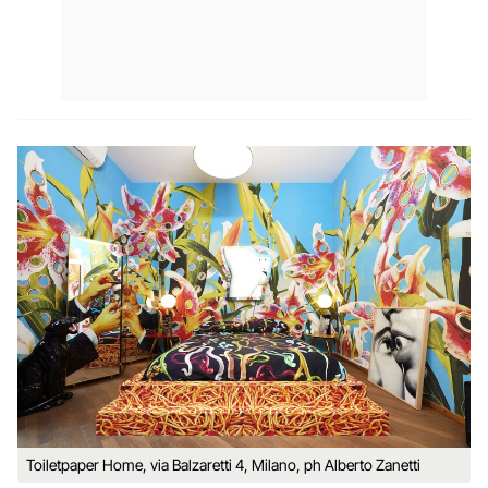
Toiletpaper Home, via Balzaretti 4, Milano, ph Alberto Zanetti