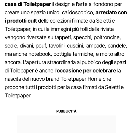
casa di Toiletpaper
il design e l'arte si fondono per
creare uno spazio unico, calidoscopico,
arredato con
i prodotti cult
delle collezioni firmate da Seletti e
Toiletpaper, in cui le immagini più folli della rivista
vengono riversate su tappeti, specchi, poltroncine,
sedie, divani, pouf, tavolini, cuscini, lampade, candele,
ma anche notebook, bottiglie termiche, e molto altro
ancora. L'apertura straordinaria al pubblico degli spazi
di Toilepaper è anche l'
occasione per celebrare
la
nascita del nuovo brand Toiletpaper Home che
propone tutti i prodotti per la casa firmati da Seletti e
Toiletpaper.