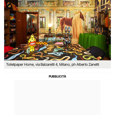
Toiletpaper Home, via Balzaretti 4, Milano, ph Alberto Zanetti