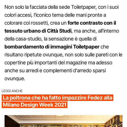
Non solo la facciata della sede Toiletpaper, con i suoi
colori accesi, l'iconico tema delle mani pronte a
colorare coi rossetti, crea un
forte contrasto con il
tessuto urbano di Città Studi
, ma anche, all'interno
della casa-studio, la sensazione è quella di
bombardamento di immagini Toiletpaper
che
risultano ripetute ovunque, non solo sulle pareti con le
copertine più importanti del magazine ma adesso
anche su arredi e complementi d'arredo sparsi
ovunque.
LEGGI ANCHE
La poltrona che ha fatto impazzire Fedez alla
Milano Design Week 2021