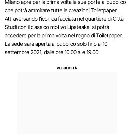
Milano apre per la prima volta le sue porte al pubblico
che potrà ammirare tutte le creazioni Toiletpaper.
Attraversando l'iconica facciata nel quartiere di Città
Studi con il classico motivo Lipsteaks, si potrà
accedere per la prima volta nel regno di Toiletpaper.
La sede sarà aperta al pubblico solo fino al 10
settembre 2021, dalle ore 10.00 alle 19.00.