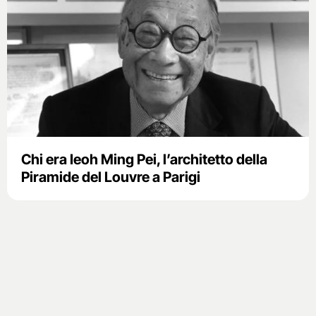
Chi era Ieoh Ming Pei, l’architetto della
Piramide del Louvre a Parigi